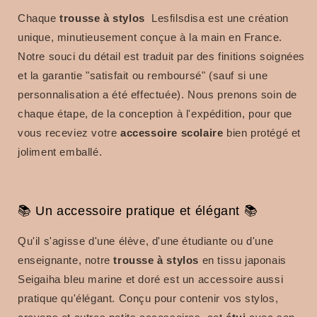
Chaque
trousse à stylos
Lesfilsdisa est une création
unique, minutieusement conçue à la main en France.
Notre souci du détail est traduit par des finitions soignées
et la garantie "satisfait ou remboursé" (sauf si une
personnalisation a été effectuée). Nous prenons soin de
chaque étape, de la conception à l'expédition, pour que
vous receviez votre
accessoire scolaire
bien protégé et
joliment emballé.
📚 Un accessoire pratique et élégant 📚
Qu'il s'agisse d'une élève, d'une étudiante ou d'une
enseignante, notre
trousse à stylos
en tissu japonais
Seigaiha bleu marine et doré est un accessoire aussi
pratique qu'élégant. Conçu pour contenir vos stylos,