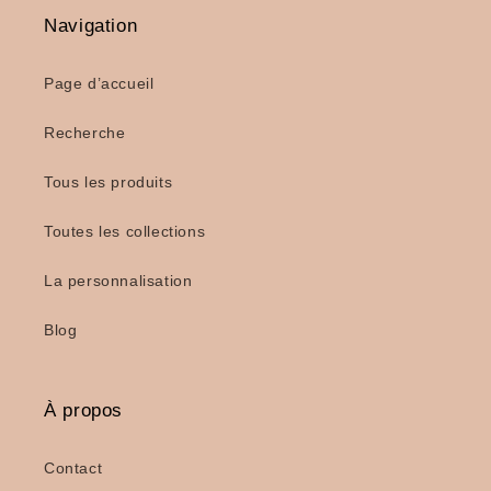
Navigation
Page d’accueil
Recherche
Tous les produits
Toutes les collections
La personnalisation
Blog
À propos
Contact