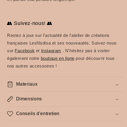
👥 Suivez-nous! 👥
Restez à jour sur l'actualité de l'atelier de créations
françaises Lesfilsdisa et ses nouveautés. Suivez-nous
sur
Facebook
et
Instagram
. N'hésitez pas à visiter
également notre
boutique en ligne
pour découvrir tous
nos autres accessoires !
Materiaux
Dimensions
Conseils d'entretien