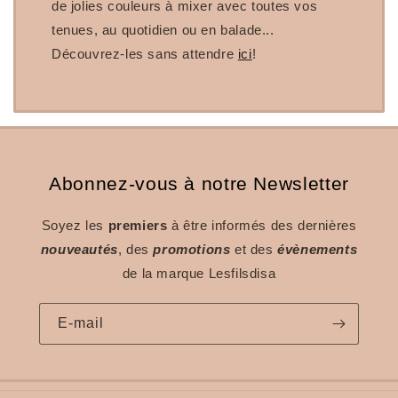
de jolies couleurs à mixer avec toutes vos
tenues, au quotidien ou en balade...
Découvrez-les sans attendre
ici
!
Abonnez-vous à notre Newsletter
Soyez les
premiers
à être informés des dernières
nouveautés
, des
promotions
et des
évènements
de la marque Lesfilsdisa
E-mail