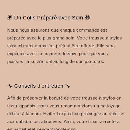
🎁 Un Colis Préparé avec Soin 🎁
Nous nous assurons que chaque commande est
préparée avec le plus grand soin. Votre trousse à stylos
sera joliment emballée, prête à être offerte. Elle sera
expédiée avec un numéro de suivi pour que vous
puissiez la suivre tout au long de son parcours.
🔧 Conseils d'entretien 🔧
Afin de préserver la beauté de votre trousse à stylos en
tissu japonais, nous vous recommandons un nettoyage
délicat à la main. Eviter l'exposition prolongée au soleil et
aux substances abrasives. Ainsi, votre trousse restera
en parfait état pendant longtemps.