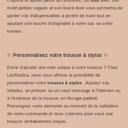
crayons et autres petits accessoires, cet
étui
avec son
motif petites vagues et son liseré doré vous permettra de
garder vos indispensables à portée de main tout en
ajoutant une touche d'originalité à votre sac ou votre
bureau.
✨ Personnalisez votre trousse à stylos ✨
Envie d'ajouter une note unique à votre trousse ? Chez
Lesfilsdisa, nous vous offrons la possibilité de
personnaliser votre
trousse à stylos
. Ajoutez vos
initiales, un prénom ou un court message à l'intérieur ou
à l'extérieur de la trousse, en flocage pailleté.
Renseignez votre demande au moment de la validation
de votre commande et nous créerons pour vous une
trousse véritablement unique.