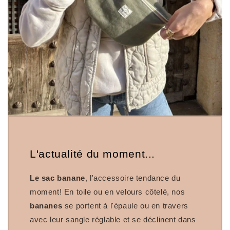
L'actualité du moment...
Le sac banane
, l'accessoire tendance du
moment! En toile ou en velours côtelé, nos
bananes
se portent à l'épaule ou en travers
avec leur sangle réglable et se déclinent dans