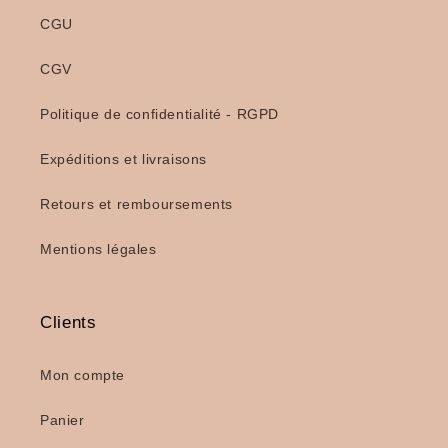
CGU
CGV
Politique de confidentialité - RGPD
Expéditions et livraisons
Retours et remboursements
Mentions légales
Clients
Mon compte
Panier