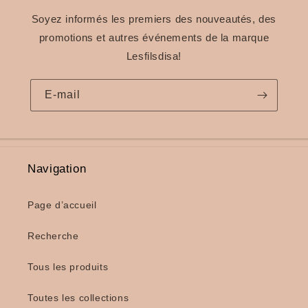
Soyez informés les premiers des nouveautés, des
promotions et autres événements de la marque
Lesfilsdisa!
E-mail
Navigation
Page d’accueil
Recherche
Tous les produits
Toutes les collections