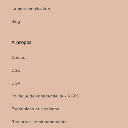
La personnalisation
Blog
À propos
Contact
CGU
CGV
Politique de confidentialité - RGPD
Expéditions et livraisons
Retours et remboursements