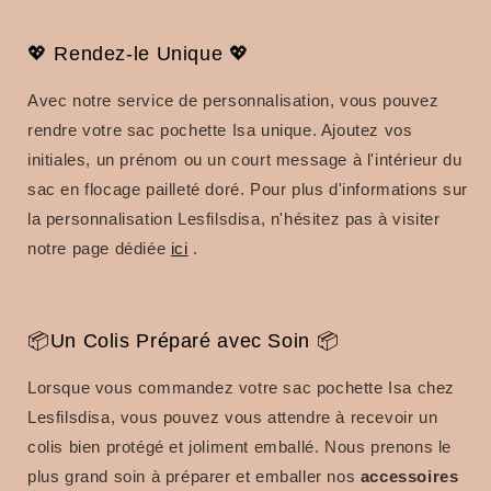
💖 Rendez-le Unique 💖
Avec notre service de personnalisation, vous pouvez
rendre votre sac pochette Isa unique. Ajoutez vos
initiales, un prénom ou un court message à l'intérieur du
sac en flocage pailleté doré. Pour plus d'informations sur
la personnalisation Lesfilsdisa, n'hésitez pas à visiter
notre page dédiée
ici
.
📦Un Colis Préparé avec Soin 📦
Lorsque vous commandez votre sac pochette Isa chez
Lesfilsdisa, vous pouvez vous attendre à recevoir un
colis bien protégé et joliment emballé. Nous prenons le
plus grand soin à préparer et emballer nos
accessoires