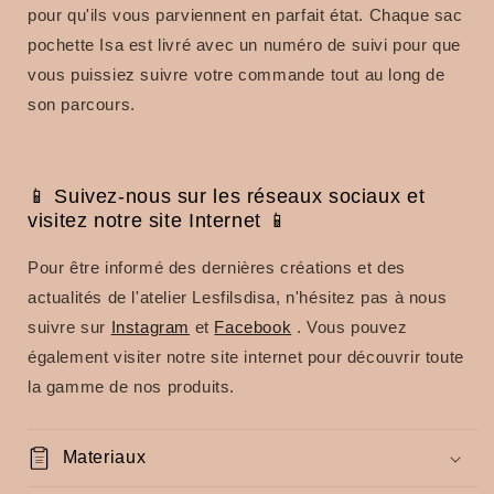
pour qu'ils vous parviennent en parfait état. Chaque sac
pochette Isa est livré avec un numéro de suivi pour que
vous puissiez suivre votre commande tout au long de
son parcours.
📱 Suivez-nous sur les réseaux sociaux et
visitez notre site Internet 📱
Pour être informé des dernières créations et des
actualités de l'atelier Lesfilsdisa, n'hésitez pas à nous
suivre sur
Instagram
et
Facebook
. Vous pouvez
également visiter notre site internet pour découvrir toute
la gamme de nos produits.
Materiaux