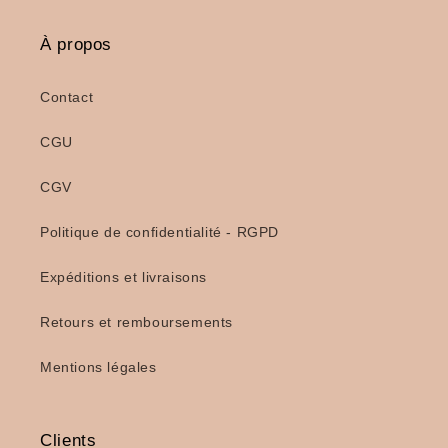
À propos
Contact
CGU
CGV
Politique de confidentialité - RGPD
Expéditions et livraisons
Retours et remboursements
Mentions légales
Clients