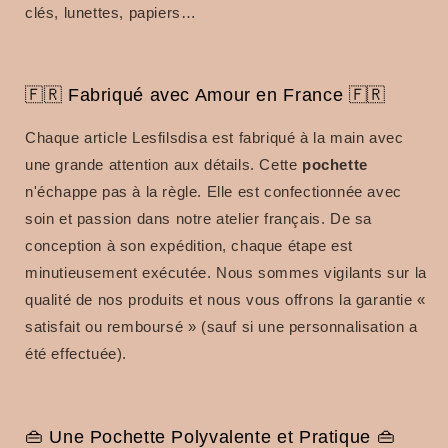
clés, lunettes, papiers…
🇫🇷 Fabriqué avec Amour en France 🇫🇷
Chaque article Lesfilsdisa est fabriqué à la main avec
une grande attention aux détails. Cette
pochette
n'échappe pas à la règle. Elle est confectionnée avec
soin et passion dans notre atelier français. De sa
conception à son expédition, chaque étape est
minutieusement exécutée. Nous sommes vigilants sur la
qualité de nos produits et nous vous offrons la garantie «
satisfait ou remboursé » (sauf si une personnalisation a
été effectuée).
👜 Une Pochette Polyvalente et Pratique 👜