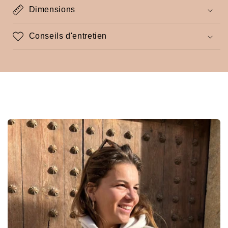
Dimensions
Conseils d'entretien