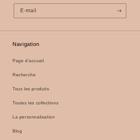
E-mail
Navigation
Page d’accueil
Recherche
Tous les produits
Toutes les collections
La personnalisation
Blog