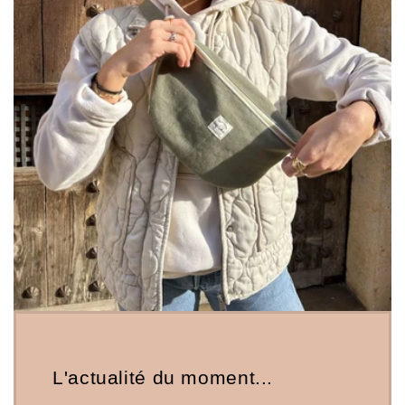
L'actualité du moment...