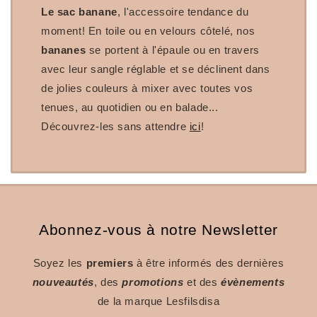
Le sac banane
, l'accessoire tendance du
moment! En toile ou en velours côtelé, nos
bananes
se portent à l'épaule ou en travers
avec leur sangle réglable et se déclinent dans
de jolies couleurs à mixer avec toutes vos
tenues, au quotidien ou en balade...
Découvrez-les sans attendre
ici
!
Abonnez-vous à notre Newsletter
Soyez les
premiers
à être informés des dernières
nouveautés
, des
promotions
et des
évènements
de la marque Lesfilsdisa