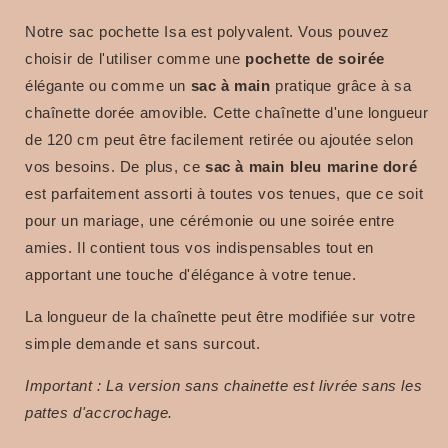
Notre sac pochette Isa est polyvalent. Vous pouvez
choisir de l'utiliser comme une
pochette de soirée
élégante ou comme un
sac à main
pratique grâce à sa
chaînette dorée amovible. Cette chaînette d'une longueur
de 120 cm peut être facilement retirée ou ajoutée selon
vos besoins. De plus, ce
sac à main bleu marine doré
est parfaitement assorti à toutes vos tenues, que ce soit
pour un mariage, une cérémonie ou une soirée entre
amies. Il contient tous vos indispensables tout en
apportant une touche d'élégance à votre tenue.
La longueur de la chaînette peut être modifiée sur votre
simple demande et sans surcout.
Important : La version sans chainette est livrée sans les
pattes d'accrochage.