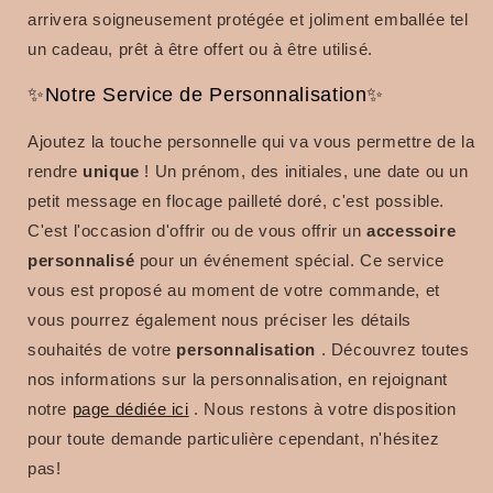
arrivera soigneusement protégée et joliment emballée tel
un cadeau, prêt à être offert ou à être utilisé.
✨Notre Service de Personnalisation✨
Ajoutez la touche personnelle qui va vous permettre de la
rendre
unique
!
Un prénom, des initiales, une date ou un
petit message en flocage pailleté doré, c'est possible.
C'est l'occasion d'offrir ou de vous offrir un
accessoire
personnalisé
pour un événement spécial.
Ce service
vous est proposé au moment de votre commande, et
vous pourrez également nous préciser les détails
souhaités de votre
personnalisation
.
Découvrez toutes
nos
informations sur la personnalisation, en rejoignant
notre
page dédiée ici
.
Nous restons à votre disposition
pour toute demande particulière cependant, n'hésitez
pas!