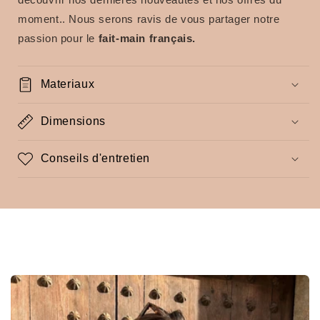
moment..
Nous serons ravis de vous partager notre
passion pour le
fait-main français.
Materiaux
Dimensions
Conseils d'entretien