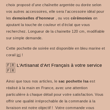
choix proposé d'une chaînette argentée ou dorée selon
vos autres accessoires, elle sera l'accessoire idéal pour
les
demoiselles d'honneur
, ou vos
cérémonies
en
ajoutant la touche de couleur et d'éclat que vous
recherchez. Longueur de la chainette 120 cm, modifiable
sur simple demande.
Cette pochette de soirée est disponible en bleu marine et
corail
ici
!
🇫🇷 L'Artisanat d'Art Français à votre service
🇫🇷
Ainsi que tous nos articles, le
sac
pochette Isa
est
réalisé à la main en France, avec une attention
particulière à chaque détail pour votre satisfaction.
Vous
offrir une qualité irréprochable de la commande à la
livraison est notre objectif !
Votre commande vous