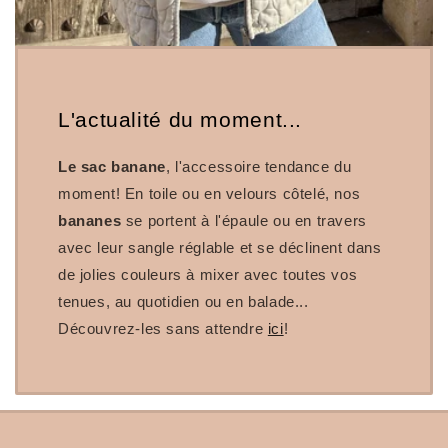
L'actualité du moment...
Le sac banane
, l'accessoire tendance du
moment! En toile ou en velours côtelé, nos
bananes
se portent à l'épaule ou en travers
avec leur sangle réglable et se déclinent dans
de jolies couleurs à mixer avec toutes vos
tenues, au quotidien ou en balade...
Découvrez-les sans attendre
ici
!