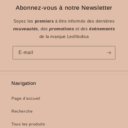
Abonnez-vous à notre Newsletter
Soyez les
premiers
à être informés des dernières
nouveautés
, des
promotions
et des
évènements
de la marque Lesfilsdisa
E-mail
Navigation
Page d’accueil
Recherche
Tous les produits