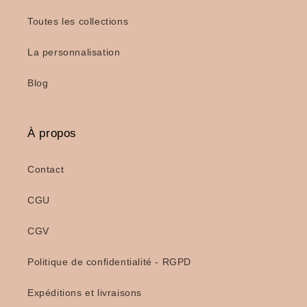
Toutes les collections
La personnalisation
Blog
À propos
Contact
CGU
CGV
Politique de confidentialité - RGPD
Expéditions et livraisons