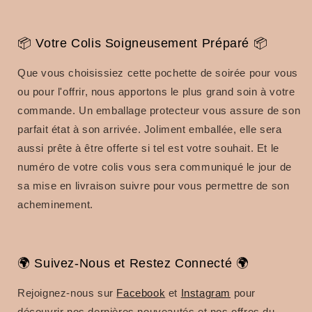
📦 Votre Colis Soigneusement Préparé 📦
Que vous choisissiez cette pochette de soirée pour vous
ou pour l'offrir, nous apportons le plus grand soin à votre
commande.
Un emballage protecteur vous assure de son
parfait état à son arrivée.
Joliment emballée, elle sera
aussi prête à être offerte si tel est votre souhait.
Et le
numéro de votre colis vous sera communiqué le jour de
sa mise en livraison suivre pour vous permettre de son
acheminement.
🌍 Suivez-Nous et Restez Connecté 🌍
Rejoignez-nous sur
Facebook
et
Instagram
pour
découvrir nos dernières nouveautés et nos offres du