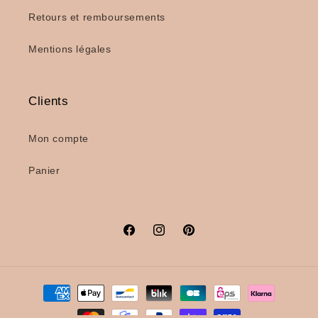
Retours et remboursements
Mentions légales
Clients
Mon compte
Panier
Facebook
Instagram
Pinterest
Moyens
de