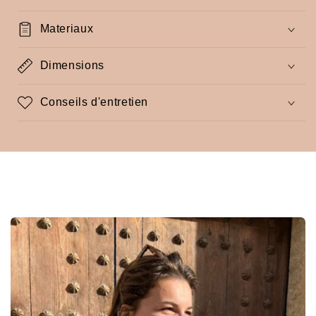
Materiaux
Dimensions
Conseils d'entretien