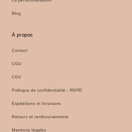
Blog
À propos
Contact
CGU
CGV
Politique de confidentialité - RGPD
Expéditions et livraisons
Retours et remboursements
Mentions légales