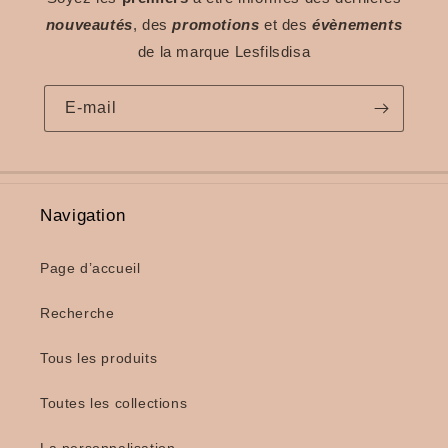
nouveautés
, des
promotions
et des
évènements
de la marque Lesfilsdisa
E-mail
Navigation
Page d’accueil
Recherche
Tous les produits
Toutes les collections
La personnalisation