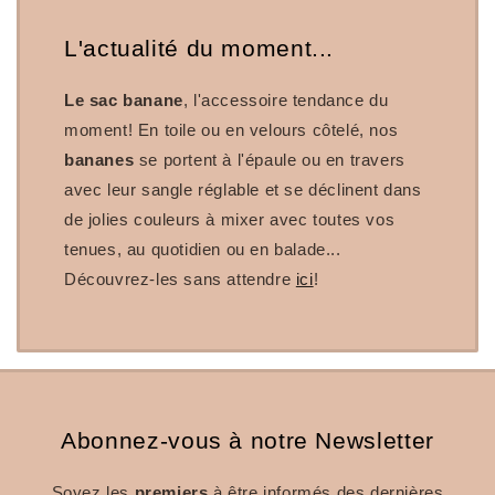
L'actualité du moment...
Le sac banane
, l'accessoire tendance du
moment! En toile ou en velours côtelé, nos
bananes
se portent à l'épaule ou en travers
avec leur sangle réglable et se déclinent dans
de jolies couleurs à mixer avec toutes vos
tenues, au quotidien ou en balade...
Découvrez-les sans attendre
ici
!
Abonnez-vous à notre Newsletter
Soyez les
premiers
à être informés des dernières