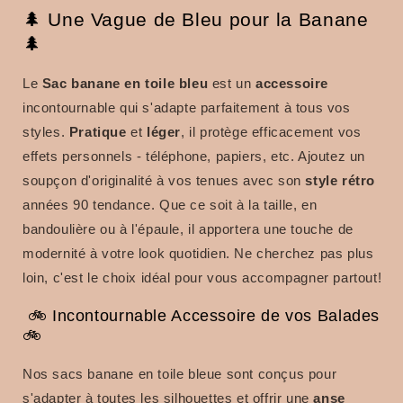
🌲 Une Vague de Bleu pour la Banane
🌲
Le
Sac banane en toile bleu
est un
accessoire
incontournable qui s'adapte parfaitement à tous vos
styles.
Pratique
et
léger
, il protège efficacement vos
effets personnels - téléphone, papiers, etc. Ajoutez un
soupçon d'originalité à vos tenues avec son
style rétro
années 90 tendance. Que ce soit à la taille, en
bandoulière ou à l'épaule, il apportera une touche de
modernité à votre look quotidien. Ne cherchez pas plus
loin, c'est le choix idéal pour vous accompagner partout!
🚲 Incontournable Accessoire de vos Balades
🚲
Nos sacs banane en toile bleue sont conçus pour
s'adapter à toutes les silhouettes et offrir une
anse