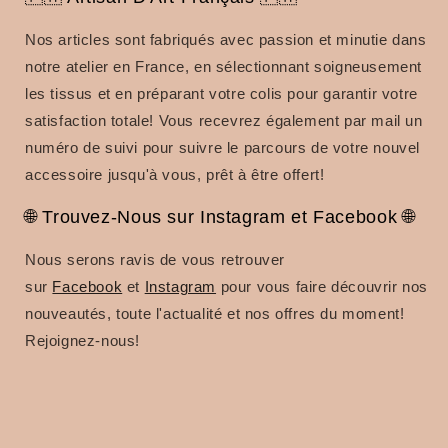
Nos articles sont fabriqués avec passion et minutie dans
notre atelier en France, en sélectionnant soigneusement
les tissus et en préparant votre colis pour garantir votre
satisfaction totale! Vous recevrez également par mail un
numéro de suivi pour suivre le parcours de votre nouvel
accessoire jusqu'à vous, prêt à être offert!
🌐 Trouvez-Nous sur Instagram et Facebook 🌐
Nous serons ravis de vous retrouver
sur
Facebook
et
Instagram
pour vous faire découvrir
nos
nouveautés, toute l'actualité et nos offres du moment!
Rejoignez-nous!