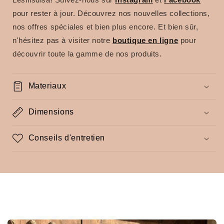
pour rester à jour. Découvrez nos nouvelles collections,
nos offres spéciales et bien plus encore. Et bien sûr,
n'hésitez pas à visiter notre
boutique en ligne
pour
découvrir toute la gamme de nos produits.
Materiaux
Dimensions
Conseils d'entretien