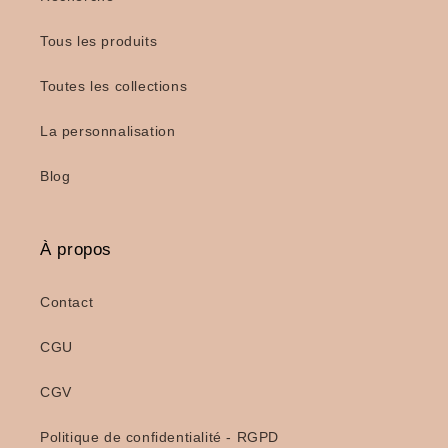
Tous les produits
Toutes les collections
La personnalisation
Blog
À propos
Contact
CGU
CGV
Politique de confidentialité - RGPD