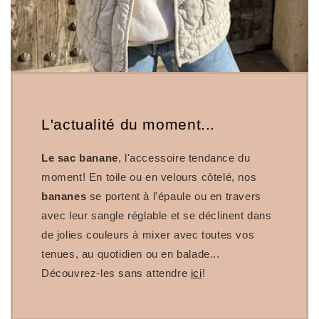
L'actualité du moment...
Le sac banane
, l'accessoire tendance du
moment! En toile ou en velours côtelé, nos
bananes
se portent à l'épaule ou en travers
avec leur sangle réglable et se déclinent dans
de jolies couleurs à mixer avec toutes vos
tenues, au quotidien ou en balade...
Découvrez-les sans attendre
ici
!