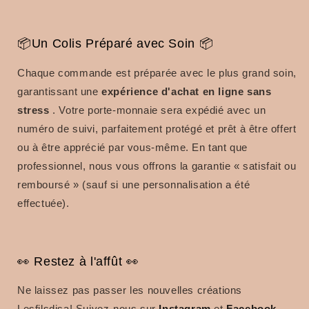
📦Un Colis Préparé avec Soin 📦
Chaque commande est préparée avec le plus grand soin,
garantissant une
expérience d'achat en ligne sans
stress
. Votre porte-monnaie sera expédié avec un
numéro de suivi, parfaitement protégé et prêt à être offert
ou à être apprécié par vous-même. En tant que
professionnel, nous vous offrons la garantie « satisfait ou
remboursé » (sauf si une personnalisation a été
effectuée).
👀 Restez à l'affût 👀
Ne laissez pas passer les nouvelles créations
Lesfilsdisa! Suivez-nous sur
Instagram
et
Facebook