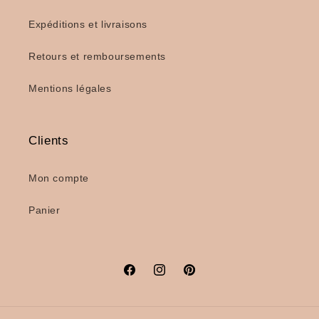
Expéditions et livraisons
Retours et remboursements
Mentions légales
Clients
Mon compte
Panier
Facebook
Instagram
Pinterest