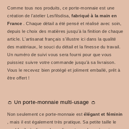
Comme tous nos produits, ce porte-monnaie est une
création de l'atelier Lesfilsdisa,
fabriqué à la main en
France
. Chaque détail a été pensé et réalisé avec soin,
depuis le choix des matières jusqu'à la finition de chaque
article. L'artisanat français s'illustre ici dans la qualité
des matériaux, le souci du détail et la finesse du travail.
Un numéro de suivi vous sera fourni pour que vous
puissiez suivre votre commande jusqu'à sa livraison.
Vous le recevez bien protégé et joliment emballé, prêt à
être offert !
👛 Un porte-monnaie multi-usage 👛
Non seulement ce porte-monnaie est
élégant et féminin
, mais il est également très pratique. Sa petite taille le