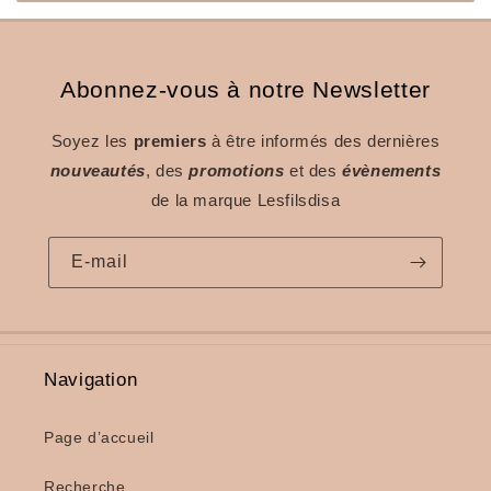
Abonnez-vous à notre Newsletter
Soyez les
premiers
à être informés des dernières
nouveautés
, des
promotions
et des
évènements
de la marque Lesfilsdisa
E-mail
Navigation
Page d’accueil
Recherche