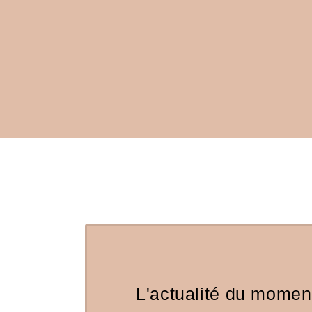
L'actualité du moment