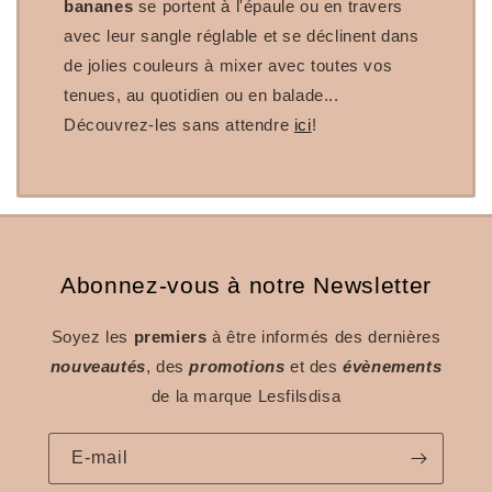
bananes
se portent à l'épaule ou en travers
avec leur sangle réglable et se déclinent dans
de jolies couleurs à mixer avec toutes vos
tenues, au quotidien ou en balade...
Découvrez-les sans attendre
ici
!
Abonnez-vous à notre Newsletter
Soyez les
premiers
à être informés des dernières
nouveautés
, des
promotions
et des
évènements
de la marque Lesfilsdisa
E-mail