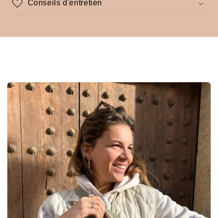
Conseils d'entretien