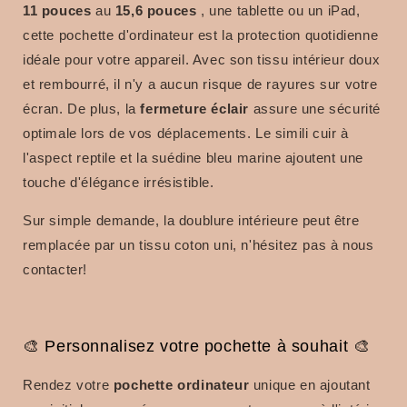
11 pouces
au
15,6
pouces
, une tablette ou un iPad,
cette pochette d'ordinateur est la protection quotidienne
idéale pour votre appareil.
Avec son tissu intérieur doux
et rembourré, il n'y a aucun risque de rayures sur votre
écran.
De plus, la
fermeture éclair
assure une sécurité
optimale lors de vos déplacements.
Le simili cuir à
l'aspect reptile et la suédine bleu marine ajoutent une
touche d'élégance irrésistible.
Sur simple demande, la doublure intérieure peut être
remplacée par un tissu coton uni, n'hésitez pas à nous
contacter!
🎨 Personnalisez votre pochette à souhait 🎨
Rendez votre
pochette ordinateur
unique en ajoutant