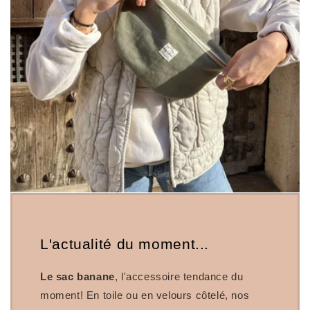
L'actualité du moment...
Le sac banane
, l'accessoire tendance du
moment! En toile ou en velours côtelé, nos