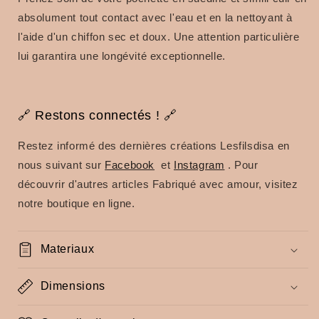
absolument tout contact avec l'eau et en la nettoyant à
l'aide d'un chiffon sec et doux.
Une attention particulière
lui garantira une longévité exceptionnelle.
🔗 Restons connectés !
🔗
Restez informé des dernières créations Lesfilsdisa en
nous suivant sur
Facebook
et
Instagram
.
Pour
découvrir d'autres articles Fabriqué avec amour, visitez
notre boutique en ligne.
Materiaux
Dimensions