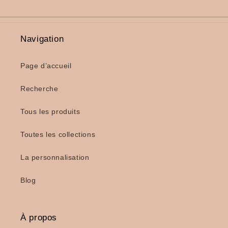
Navigation
Page d’accueil
Recherche
Tous les produits
Toutes les collections
La personnalisation
Blog
À propos