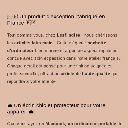
🇫🇷 Un produit d'exception, fabriqué en
France 🇫🇷
Tout comme vous, chez
Lesfilsdisa
, nous chérissons
les
articles faits main
.
Cette élégante
pochette
d'ordinateur
bleu marine et argentée aspect reptile est
conçue avec soin et passion dans notre atelier français.
Chaque détail est pensé pour une finition soignée et
professionnelle, offrant un
article de haute qualité
qui
répondra à votre attente.
💼 Un écrin chic et protecteur pour votre
appareil 💼
Que vous ayez un
Macbook, un ordinateur portable
du