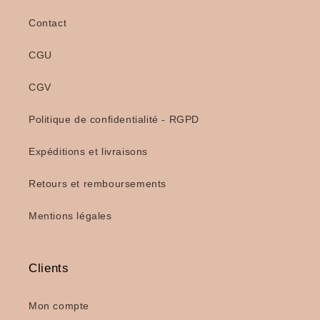
Contact
CGU
CGV
Politique de confidentialité - RGPD
Expéditions et livraisons
Retours et remboursements
Mentions légales
Clients
Mon compte